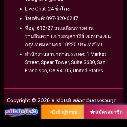
k
s
Live Chat: 24 ชั่วโมง
t
โทรศัพท์: 097-320-6247
ที่อยู่: 612/27 ถนนเลียบทางด่วน
รามอินทรา แขวงอนุสาวรีย์ เขตบางเขน
กรุงเทพมหานคร 10220 ประเทศไทย
สำนักงานสาขาต่างประเทศ: 1 Market
Street, Spear Tower, Suite 3600, San
Francisco, CA 94105, United States
Copyright © 2026 allslots8 สล็อตเว็บตรงรวมทุก
ค่าย แตกหนัก แตกจริง จ่ายชัวร์รวยแน่นอน
เข้าสู่ระบบ
สมัครสมาชิก